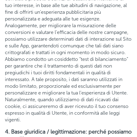
tuo interesse, in base alle tue abitudini di navigazione, al
fine di offrirti un'esperienza pubblicitaria più
personalizzata e adeguata alle tue esigenze.
Analogamente, per migliorare la misurazione delle
conversioni e valutare l'efficacia delle nostre campagne,
possiamo utilizzare determinati dati di interazione sul Sito
e sulle App, garantendoti comunque che tali dati siano
crittografati e trattati in ogni momento in modo sicuro.
Abbiamo condotto un cosiddetto “test di bilanciamento”
per garantire che il trattamento di questi dati non
pregiudichi i tuoi diritti fondamentali in qualità di
interessato. A tale proposito, i dati saranno utilizzati in
modo limitato, proporzionale ed esclusivamente per
personalizzare e migliorare la tua l'esperienza di Utente.
Naturalmente, quando utilizziamo di dati ricavati dai
cookie, ci assicureremo di aver ricevuto il tuo consenso
espresso in qualità di Utente, in conformità alle leggi
vigenti.
4. Base giuridica / legittimazione: perché possiamo