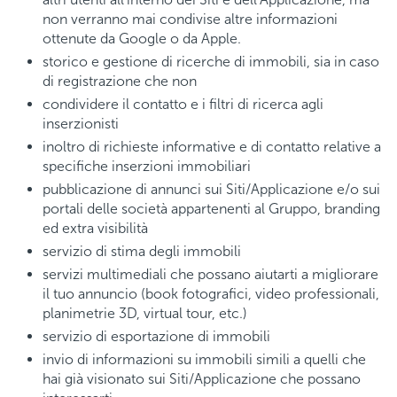
non verranno mai condivise altre informazioni
ottenute da Google o da Apple.
storico e gestione di ricerche di immobili, sia in caso
di registrazione che non
condividere il contatto e i filtri di ricerca agli
inserzionisti
inoltro di richieste informative e di contatto relative a
specifiche inserzioni immobiliari
pubblicazione di annunci sui Siti/Applicazione e/o sui
portali delle società appartenenti al Gruppo, branding
ed extra visibilità
servizio di stima degli immobili
servizi multimediali che possano aiutarti a migliorare
il tuo annuncio (book fotografici, video professionali,
planimetrie 3D, virtual tour, etc.)
servizio di esportazione di immobili
invio di informazioni su immobili simili a quelli che
hai già visionato sui Siti/Applicazione che possano