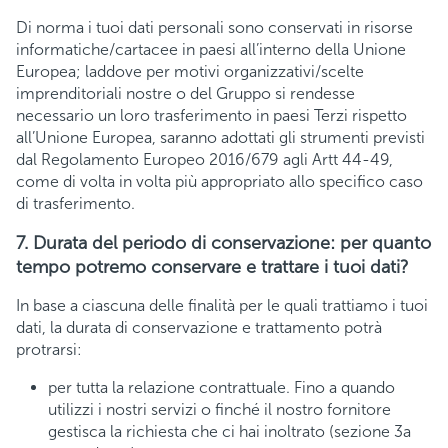
Di norma i tuoi dati personali sono conservati in risorse
informatiche/cartacee in paesi all’interno della Unione
Europea; laddove per motivi organizzativi/scelte
imprenditoriali nostre o del Gruppo si rendesse
necessario un loro trasferimento in paesi Terzi rispetto
all’Unione Europea, saranno adottati gli strumenti previsti
dal Regolamento Europeo 2016/679 agli Artt 44-49,
come di volta in volta più appropriato allo specifico caso
di trasferimento.
7. Durata del periodo di conservazione: per quanto
tempo potremo conservare e trattare i tuoi dati?
In base a ciascuna delle finalità per le quali trattiamo i tuoi
dati, la durata di conservazione e trattamento potrà
protrarsi:
per tutta la relazione contrattuale. Fino a quando
utilizzi i nostri servizi o finché il nostro fornitore
gestisca la richiesta che ci hai inoltrato (sezione 3a