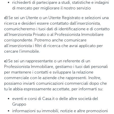
richiederti di partecipare a studi, statistiche e indagini
di mercato per migliorare il nostro servizio
d)
Se sei un Utente o un Utente Registrato e selezioni una
ricerca e desideri essere contattato dall'inserzionista,
comunicheremo i tuoi dati di identificazione e di contatto
all'Inserzionista Privato o al Professionista Immobiliare
corrispondente. Potremo anche comunicare
all'inserzionista i filtri di ricerca che avrai applicato per
cercare l'immobile.
e)
Se sei un rappresentante o un referente di un
Professionista Immobiliare, gestiamo i tuoi dati personali
per mantenere i contatti e sviluppare la relazione
commerciale con le aziende che rappresenti. Inoltre,
possiamo inviarti comunicazioni commerciali dopo che
tu le abbia espressamente accettate, per informarti su:
eventi e corsi di Casa.it o delle altre società del
Gruppo
informazioni su immobili, notizie e altre promozioni