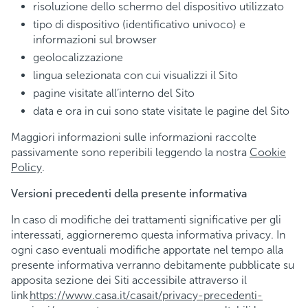
risoluzione dello schermo del dispositivo utilizzato
tipo di dispositivo (identificativo univoco) e
informazioni sul browser
geolocalizzazione
lingua selezionata con cui visualizzi il Sito
pagine visitate all’interno del Sito
data e ora in cui sono state visitate le pagine del Sito
Maggiori informazioni sulle informazioni raccolte
passivamente sono reperibili leggendo la nostra
Cookie
Policy
.
Versioni precedenti della presente informativa
In caso di modifiche dei trattamenti significative per gli
interessati, aggiorneremo questa informativa privacy. In
ogni caso eventuali modifiche apportate nel tempo alla
presente informativa verranno debitamente pubblicate su
apposita sezione dei Siti accessibile attraverso il
link
https://www.casa.it/casait/privacy-precedenti-