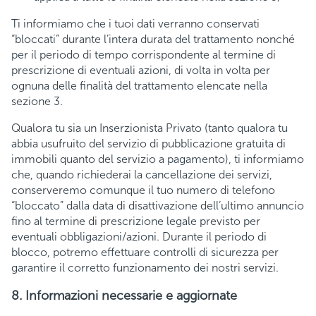
Ti informiamo che i tuoi dati verranno conservati
“bloccati” durante l’intera durata del trattamento nonché
per il periodo di tempo corrispondente al termine di
prescrizione di eventuali azioni, di volta in volta per
ognuna delle finalità del trattamento elencate nella
sezione 3.
Qualora tu sia un Inserzionista Privato (tanto qualora tu
abbia usufruito del servizio di pubblicazione gratuita di
immobili quanto del servizio a pagamento), ti informiamo
che, quando richiederai la cancellazione dei servizi,
conserveremo comunque il tuo numero di telefono
“bloccato” dalla data di disattivazione dell’ultimo annuncio
fino al termine di prescrizione legale previsto per
eventuali obbligazioni/azioni. Durante il periodo di
blocco, potremo effettuare controlli di sicurezza per
garantire il corretto funzionamento dei nostri servizi.
8. Informazioni necessarie e aggiornate