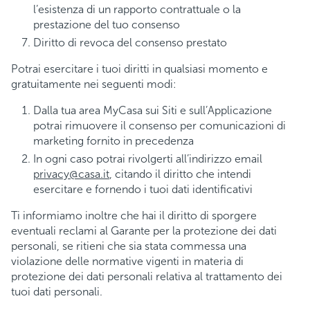
l’esistenza di un rapporto contrattuale o la
prestazione del tuo consenso
Diritto di revoca del consenso prestato
Potrai esercitare i tuoi diritti in qualsiasi momento e
gratuitamente nei seguenti modi:
Dalla tua area MyCasa sui Siti e sull’Applicazione
potrai rimuovere il consenso per comunicazioni di
marketing fornito in precedenza
In ogni caso potrai rivolgerti all’indirizzo email
privacy@casa.it
, citando il diritto che intendi
esercitare e fornendo i tuoi dati identificativi
Ti informiamo inoltre che hai il diritto di sporgere
eventuali reclami al Garante per la protezione dei dati
personali, se ritieni che sia stata commessa una
violazione delle normative vigenti in materia di
protezione dei dati personali relativa al trattamento dei
tuoi dati personali.