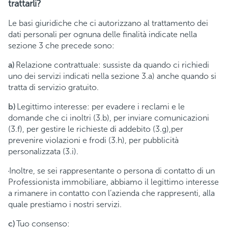
trattarli?
Le basi giuridiche che ci autorizzano al trattamento dei
dati personali per ognuna delle finalità indicate nella
sezione 3 che precede sono:
a)
Relazione contrattuale: sussiste da quando ci richiedi
uno dei servizi indicati nella sezione 3.a) anche quando si
tratta di servizio gratuito.
b)
Legittimo interesse: per evadere i reclami e le
domande che ci inoltri (3.b), per inviare comunicazioni
(3.f), per gestire le richieste di addebito (3.g),per
prevenire violazioni e frodi (3.h), per pubblicità
personalizzata (3.i).
Inoltre, se sei rappresentante o persona di contatto di un
Professionista immobiliare, abbiamo il legittimo interesse
a rimanere in contatto con l’azienda che rappresenti, alla
quale prestiamo i nostri servizi.
c)
Tuo consenso: