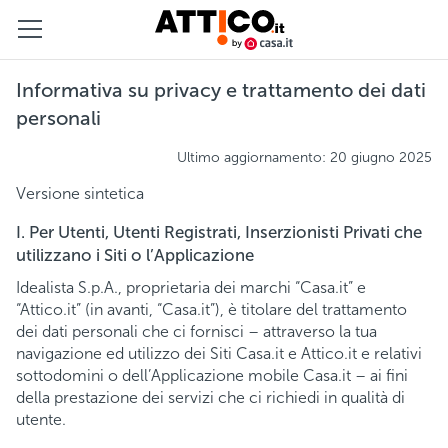
Informativa su privacy e trattamento dei dati
personali
Ultimo aggiornamento: 20 giugno 2025
Versione sintetica
I. Per Utenti, Utenti Registrati, Inserzionisti Privati che
utilizzano i Siti o l’Applicazione
Idealista S.p.A., proprietaria dei marchi “Casa.it” e
“Attico.it” (in avanti, “Casa.it”), è titolare del trattamento
dei dati personali che ci fornisci – attraverso la tua
navigazione ed utilizzo dei Siti Casa.it e Attico.it e relativi
sottodomini o dell’Applicazione mobile Casa.it – ai fini
della prestazione dei servizi che ci richiedi in qualità di
utente.