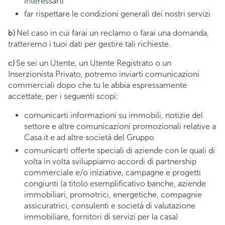
interessarti
far rispettare le condizioni generali dei nostri servizi
b)
Nel caso in cui farai un reclamo o farai una domanda,
tratteremo i tuoi dati per gestire tali richieste.
c)
Se sei un Utente, un Utente Registrato o un
Inserzionista Privato, potremo inviarti comunicazioni
commerciali dopo che tu le abbia espressamente
accettate, per i seguenti scopi:
comunicarti informazioni su immobili, notizie del
settore e altre comunicazioni promozionali relative a
Casa.it e ad altre società del Gruppo
comunicarti offerte speciali di aziende con le quali di
volta in volta sviluppiamo accordi di partnership
commerciale e/o iniziative, campagne e progetti
congiunti (a titolo esemplificativo banche, aziende
immobiliari, promotrici, energetiche, compagnie
assicuratrici, consulenti e società di valutazione
immobiliare, fornitori di servizi per la casa)