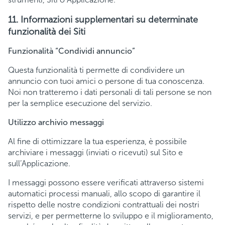
11. Informazioni supplementari su determinate
funzionalità dei Siti
Funzionalità “Condividi annuncio”
Questa funzionalità ti permette di condividere un
annuncio con tuoi amici o persone di tua conoscenza.
Noi non tratteremo i dati personali di tali persone se non
per la semplice esecuzione del servizio.
Utilizzo archivio messaggi
Al fine di ottimizzare la tua esperienza, è possibile
archiviare i messaggi (inviati o ricevuti) sul Sito e
sull’Applicazione.
I messaggi possono essere verificati attraverso sistemi
automatici processi manuali, allo scopo di garantire il
rispetto delle nostre condizioni contrattuali dei nostri
servizi, e per permetterne lo sviluppo e il miglioramento,