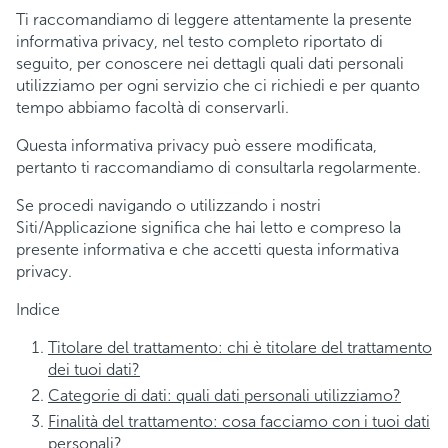
Ti raccomandiamo di leggere attentamente la presente
informativa privacy, nel testo completo riportato di
seguito, per conoscere nei dettagli quali dati personali
utilizziamo per ogni servizio che ci richiedi e per quanto
tempo abbiamo facoltà di conservarli.
Questa informativa privacy può essere modificata,
pertanto ti raccomandiamo di consultarla regolarmente.
Se procedi navigando o utilizzando i nostri
Siti/Applicazione significa che hai letto e compreso la
presente informativa e che accetti questa informativa
privacy.
Indice
Titolare del trattamento: chi è titolare del trattamento
dei tuoi dati?
Categorie di dati: quali dati personali utilizziamo?
Finalità del trattamento: cosa facciamo con i tuoi dati
personali?