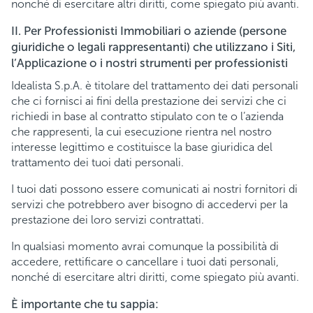
nonché di esercitare altri diritti, come spiegato più avanti.
II. Per Professionisti Immobiliari o aziende (persone
giuridiche o legali rappresentanti) che utilizzano i Siti,
l’Applicazione o i nostri strumenti per professionisti
Idealista S.p.A. è titolare del trattamento dei dati personali
che ci fornisci ai fini della prestazione dei servizi che ci
richiedi in base al contratto stipulato con te o l’azienda
che rappresenti, la cui esecuzione rientra nel nostro
interesse legittimo e costituisce la base giuridica del
trattamento dei tuoi dati personali.
I tuoi dati possono essere comunicati ai nostri fornitori di
servizi che potrebbero aver bisogno di accedervi per la
prestazione dei loro servizi contrattati.
In qualsiasi momento avrai comunque la possibilità di
accedere, rettificare o cancellare i tuoi dati personali,
nonché di esercitare altri diritti, come spiegato più avanti.
È importante che tu sappia: