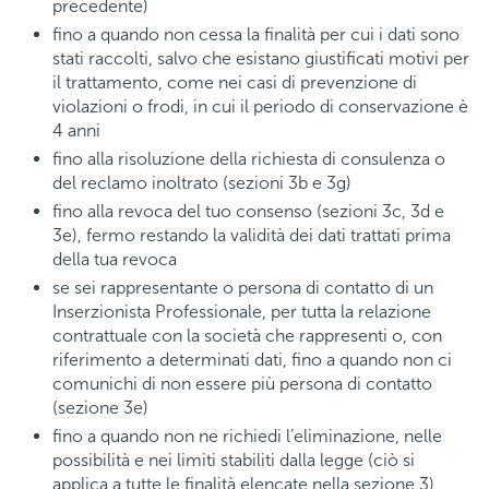
precedente)
fino a quando non cessa la finalità per cui i dati sono
stati raccolti, salvo che esistano giustificati motivi per
il trattamento, come nei casi di prevenzione di
violazioni o frodi, in cui il periodo di conservazione è
4 anni
fino alla risoluzione della richiesta di consulenza o
del reclamo inoltrato (sezioni 3b e 3g)
fino alla revoca del tuo consenso (sezioni 3c, 3d e
3e), fermo restando la validità dei dati trattati prima
della tua revoca
se sei rappresentante o persona di contatto di un
Inserzionista Professionale, per tutta la relazione
contrattuale con la società che rappresenti o, con
riferimento a determinati dati, fino a quando non ci
comunichi di non essere più persona di contatto
(sezione 3e)
fino a quando non ne richiedi l’eliminazione, nelle
possibilità e nei limiti stabiliti dalla legge (ciò si
applica a tutte le finalità elencate nella sezione 3)