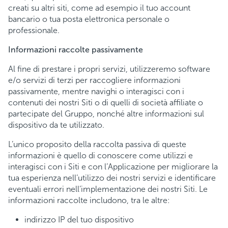
creati su altri siti, come ad esempio il tuo account
bancario o tua posta elettronica personale o
professionale.
Informazioni raccolte passivamente
Al fine di prestare i propri servizi, utilizzeremo software
e/o servizi di terzi per raccogliere informazioni
passivamente, mentre navighi o interagisci con i
contenuti dei nostri Siti o di quelli di società affiliate o
partecipate del Gruppo, nonché altre informazioni sul
dispositivo da te utilizzato.
L’unico proposito della raccolta passiva di queste
informazioni è quello di conoscere come utilizzi e
interagisci con i Siti e con l’Applicazione per migliorare la
tua esperienza nell’utilizzo dei nostri servizi e identificare
eventuali errori nell’implementazione dei nostri Siti. Le
informazioni raccolte includono, tra le altre:
indirizzo IP del tuo dispositivo