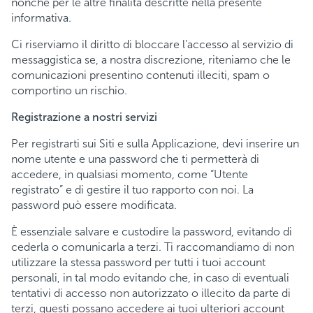
nonché per le altre finalità descritte nella presente
informativa.
Ci riserviamo il diritto di bloccare l’accesso al servizio di
messaggistica se, a nostra discrezione, riteniamo che le
comunicazioni presentino contenuti illeciti, spam o
comportino un rischio.
Registrazione a nostri servizi
Per registrarti sui Siti e sulla Applicazione, devi inserire un
nome utente e una password che ti permetterà di
accedere, in qualsiasi momento, come “Utente
registrato” e di gestire il tuo rapporto con noi. La
password può essere modificata.
È essenziale salvare e custodire la password, evitando di
cederla o comunicarla a terzi. Ti raccomandiamo di non
utilizzare la stessa password per tutti i tuoi account
personali, in tal modo evitando che, in caso di eventuali
tentativi di accesso non autorizzato o illecito da parte di
terzi, questi possano accedere ai tuoi ulteriori account