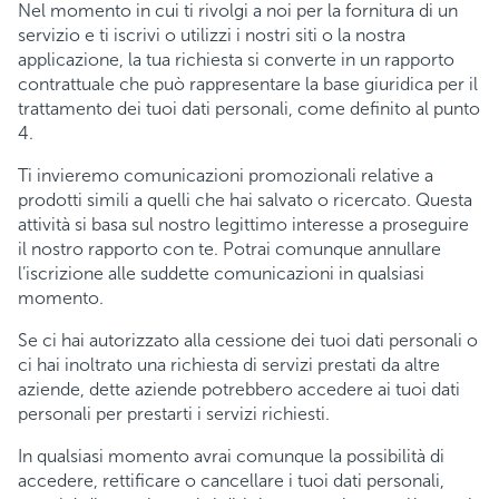
Nel momento in cui ti rivolgi a noi per la fornitura di un
servizio e ti iscrivi o utilizzi i nostri siti o la nostra
applicazione, la tua richiesta si converte in un rapporto
contrattuale che può rappresentare la base giuridica per il
trattamento dei tuoi dati personali, come definito al punto
4.
Ti invieremo comunicazioni promozionali relative a
prodotti simili a quelli che hai salvato o ricercato. Questa
attività si basa sul nostro legittimo interesse a proseguire
il nostro rapporto con te. Potrai comunque annullare
l’iscrizione alle suddette comunicazioni in qualsiasi
momento.
Se ci hai autorizzato alla cessione dei tuoi dati personali o
ci hai inoltrato una richiesta di servizi prestati da altre
aziende, dette aziende potrebbero accedere ai tuoi dati
personali per prestarti i servizi richiesti.
In qualsiasi momento avrai comunque la possibilità di
accedere, rettificare o cancellare i tuoi dati personali,