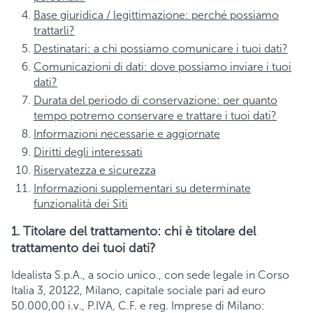
Base giuridica / legittimazione: perché possiamo
trattarli?
Destinatari: a chi possiamo comunicare i tuoi dati?
Comunicazioni di dati: dove possiamo inviare i tuoi
dati?
Durata del periodo di conservazione: per quanto
tempo potremo conservare e trattare i tuoi dati?
Informazioni necessarie e aggiornate
Diritti degli interessati
Riservatezza e sicurezza
Informazioni supplementari su determinate
funzionalità dei Siti
1. Titolare del trattamento: chi è titolare del
trattamento dei tuoi dati?
Idealista S.p.A., a socio unico., con sede legale in Corso
Italia 3, 20122, Milano, capitale sociale pari ad euro
50.000,00 i.v., P.IVA, C.F. e reg. Imprese di Milano: