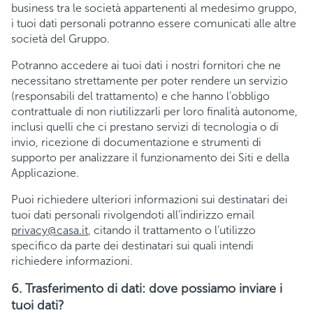
business tra le società appartenenti al medesimo gruppo,
i tuoi dati personali potranno essere comunicati alle altre
società del Gruppo.
Potranno accedere ai tuoi dati i nostri fornitori che ne
necessitano strettamente per poter rendere un servizio
(responsabili del trattamento) e che hanno l’obbligo
contrattuale di non riutilizzarli per loro finalità autonome,
inclusi quelli che ci prestano servizi di tecnologia o di
invio, ricezione di documentazione e strumenti di
supporto per analizzare il funzionamento dei Siti e della
Applicazione.
Puoi richiedere ulteriori informazioni sui destinatari dei
tuoi dati personali rivolgendoti all’indirizzo email
privacy@casa.it
, citando il trattamento o l’utilizzo
specifico da parte dei destinatari sui quali intendi
richiedere informazioni.
6. Trasferimento di dati: dove possiamo inviare i
tuoi dati?