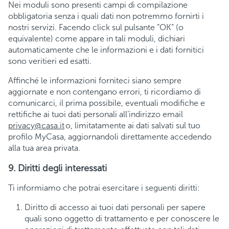
Nei moduli sono presenti campi di compilazione
obbligatoria senza i quali dati non potremmo fornirti i
nostri servizi. Facendo click sul pulsante “OK” (o
equivalente) come appare in tali moduli, dichiari
automaticamente che le informazioni e i dati fornitici
sono veritieri ed esatti.
Affinché le informazioni forniteci siano sempre
aggiornate e non contengano errori, ti ricordiamo di
comunicarci, il prima possibile, eventuali modifiche e
rettifiche ai tuoi dati personali all’indirizzo email
privacy@casa.it
o, limitatamente ai dati salvati sul tuo
profilo MyCasa, aggiornandoli direttamente accedendo
alla tua area privata.
9. Diritti degli interessati
Ti informiamo che potrai esercitare i seguenti diritti:
Diritto di accesso ai tuoi dati personali per sapere
quali sono oggetto di trattamento e per conoscere le