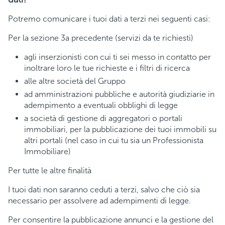
Potremo comunicare i tuoi dati a terzi nei seguenti casi:
Per la sezione 3a precedente (servizi da te richiesti)
agli inserzionisti con cui ti sei messo in contatto per
inoltrare loro le tue richieste e i filtri di ricerca
alle altre società del Gruppo
ad amministrazioni pubbliche e autorità giudiziarie in
adempimento a eventuali obblighi di legge
a società di gestione di aggregatori o portali
immobiliari, per la pubblicazione dei tuoi immobili su
altri portali (nel caso in cui tu sia un Professionista
Immobiliare)
Per tutte le altre finalità
I tuoi dati non saranno ceduti a terzi, salvo che ciò sia
necessario per assolvere ad adempimenti di legge.
Per consentire la pubblicazione annunci e la gestione del