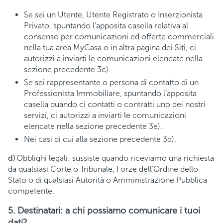
Se sei un Utente, Utente Registrato o Inserzionista
Privato, spuntando l’apposita casella relativa al
consenso per comunicazioni ed offerte commerciali
nella tua area MyCasa o in altra pagina dei Siti, ci
autorizzi a inviarti le comunicazioni elencate nella
sezione precedente 3c).
Se sei rappresentante o persona di contatto di un
Professionista Immobiliare, spuntando l’apposita
casella quando ci contatti o contratti uno dei nostri
servizi, ci autorizzi a inviarti le comunicazioni
elencate nella sezione precedente 3e).
Nei casi di cui alla sezione precedente 3d).
d)
Obblighi legali: sussiste quando riceviamo una richiesta
da qualsiasi Corte o Tribunale, Forze dell’Ordine dello
Stato o di qualsiasi Autorità o Amministrazione Pubblica
competente.
5. Destinatari: a chi possiamo comunicare i tuoi
dati?