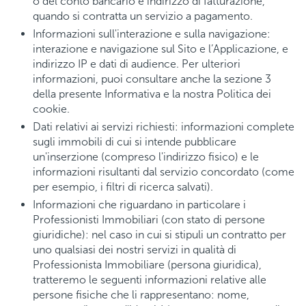
o del conto bancario e indirizzo di fatturazione,
quando si contratta un servizio a pagamento.
Informazioni sull'interazione e sulla navigazione:
interazione e navigazione sul Sito e l’Applicazione, e
indirizzo IP e dati di audience. Per ulteriori
informazioni, puoi consultare anche la sezione 3
della presente Informativa e la nostra Politica dei
cookie.
Dati relativi ai servizi richiesti: informazioni complete
sugli immobili di cui si intende pubblicare
un'inserzione (compreso l'indirizzo fisico) e le
informazioni risultanti dal servizio concordato (come
per esempio, i filtri di ricerca salvati).
Informazioni che riguardano in particolare i
Professionisti Immobiliari (con stato di persone
giuridiche): nel caso in cui si stipuli un contratto per
uno qualsiasi dei nostri servizi in qualità di
Professionista Immobiliare (persona giuridica),
tratteremo le seguenti informazioni relative alle
persone fisiche che li rappresentano: nome,