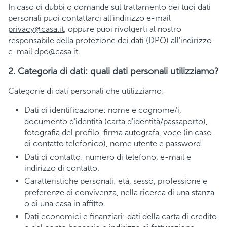
In caso di dubbi o domande sul trattamento dei tuoi dati
personali puoi contattarci all’indirizzo e-mail
privacy@casa.it
, oppure puoi rivolgerti al nostro
responsabile della protezione dei dati (DPO) all’indirizzo
e-mail
dpo@casa.it
.
2. Categoria di dati: quali dati personali utilizziamo?
Categorie di dati personali che utilizziamo:
Dati di identificazione: nome e cognome/i,
documento d’identità (carta d'identità/passaporto),
fotografia del profilo, firma autografa, voce (in caso
di contatto telefonico), nome utente e password.
Dati di contatto: numero di telefono, e-mail e
indirizzo di contatto.
Caratteristiche personali: età, sesso, professione e
preferenze di convivenza, nella ricerca di una stanza
o di una casa in affitto.
Dati economici e finanziari: dati della carta di credito