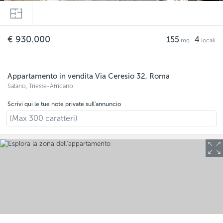
€ 930.000
155
4
Appartamento in vendita Via Ceresio 32, Roma
Salario, Trieste-Africano
Scrivi qui le tue note private sull'annuncio
(Max 300 caratteri)