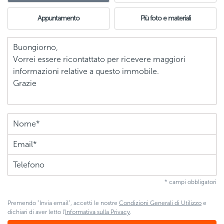
Appuntamento
Più foto e materiali
* campi obbligatori
Premendo "Invia email", accetti le nostre
Condizioni Generali di Utilizzo
e
dichiari di aver letto l'
Informativa sulla Privacy
.